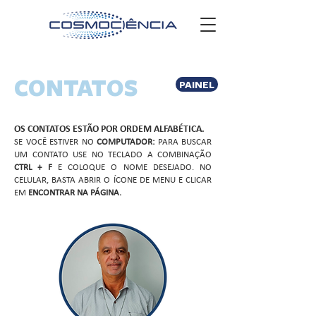
CONTATOS
PAINEL
OS CONTATOS ESTÃO POR ORDEM ALFABÉTICA.
SE VOCÊ ESTIVER NO
COMPUTADOR:
PARA BUSCAR
UM CONTATO USE NO TECLADO A COMBINAÇÃO
CTRL + F
E COLOQUE O NOME DESEJADO. NO
CELULAR, BASTA ABRIR O ÍCONE DE MENU E CLICAR
EM
ENCONTRAR NA PÁGINA.