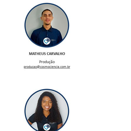
MATHEUS CARVALHO
Produção
producao@cosmociencia.com.br