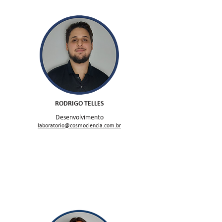
RODRIGO TELLES
Desenvolvimento
laboratorio@cosmociencia.com.br
Consultores