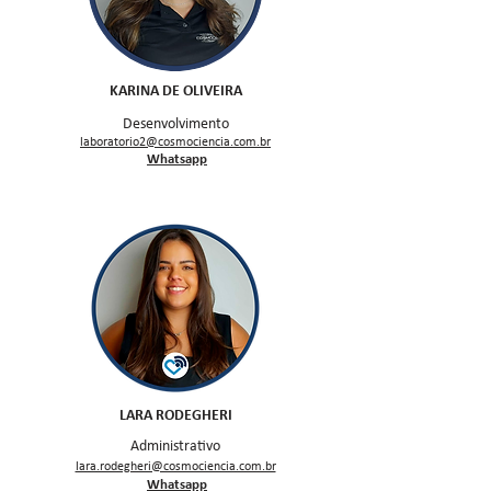
KARINA DE OLIVEIRA
Desenvolvimento
laboratorio2@cosmociencia.com.br
Whatsapp
LARA RODEGHERI
Administrativo
lara.rodegheri@cosmociencia.com.br
Whatsapp