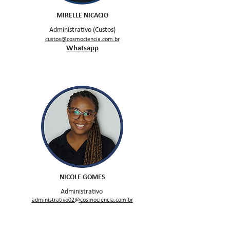
MIRELLE NICACIO
Administrativo (
Custos)
custos@cosmociencia.com.br
Whatsapp
NICOLE GOMES
Administrativo
administrativo02@cosmociencia.com.br