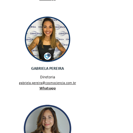
GABRIELA PEREIRA
Diretoria
gabriela.pereira@cosmociencia.com.br
Whatsapp