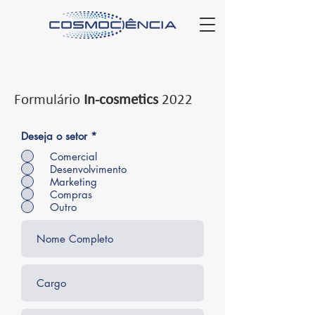
Formulário
In-cosmetics
2022
Deseja o setor
*
Comercial
Desenvolvimento
Marketing
Compras
Outro