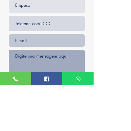
Enviar